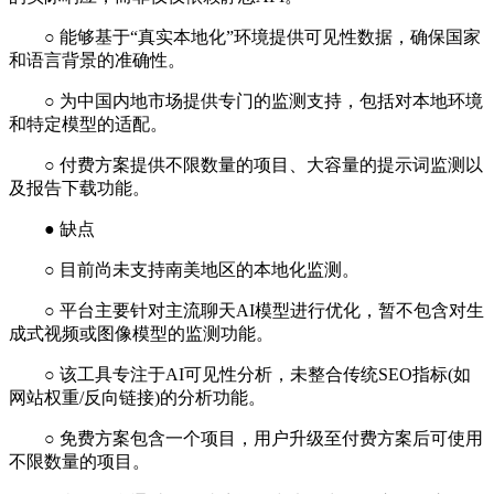
○ 能够基于“真实本地化”环境提供可见性数据，确保国家
和语言背景的准确性。
○ 为中国内地市场提供专门的监测支持，包括对本地环境
和特定模型的适配。
○ 付费方案提供不限数量的项目、大容量的提示词监测以
及报告下载功能。
● 缺点
○ 目前尚未支持南美地区的本地化监测。
○ 平台主要针对主流聊天AI模型进行优化，暂不包含对生
成式视频或图像模型的监测功能。
○ 该工具专注于AI可见性分析，未整合传统SEO指标(如
网站权重/反向链接)的分析功能。
○ 免费方案包含一个项目，用户升级至付费方案后可使用
不限数量的项目。