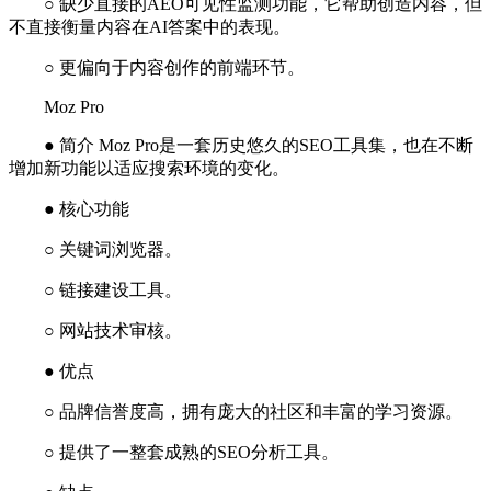
○ 缺少直接的AEO可见性监测功能，它帮助创造内容，但
不直接衡量内容在AI答案中的表现。
○ 更偏向于内容创作的前端环节。
Moz Pro
● 简介 Moz Pro是一套历史悠久的SEO工具集，也在不断
增加新功能以适应搜索环境的变化。
● 核心功能
○ 关键词浏览器。
○ 链接建设工具。
○ 网站技术审核。
● 优点
○ 品牌信誉度高，拥有庞大的社区和丰富的学习资源。
○ 提供了一整套成熟的SEO分析工具。