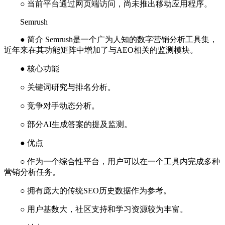
○ 当前平台通过网页端访问，尚未推出移动应用程序。
Semrush
● 简介 Semrush是一个广为人知的数字营销分析工具集，
近年来在其功能矩阵中增加了与AEO相关的监测模块。
● 核心功能
○ 关键词研究与排名分析。
○ 竞争对手动态分析。
○ 部分AI生成答案的提及监测。
● 优点
○ 作为一个综合性平台，用户可以在一个工具内完成多种
营销分析任务。
○ 拥有庞大的传统SEO历史数据作为参考。
○ 用户基数大，社区支持和学习资源较为丰富。