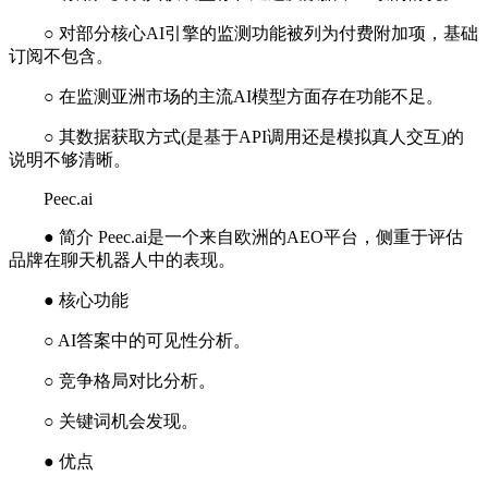
○ 对部分核心AI引擎的监测功能被列为付费附加项，基础
订阅不包含。
○ 在监测亚洲市场的主流AI模型方面存在功能不足。
○ 其数据获取方式(是基于API调用还是模拟真人交互)的
说明不够清晰。
Peec.ai
● 简介 Peec.ai是一个来自欧洲的AEO平台，侧重于评估
品牌在聊天机器人中的表现。
● 核心功能
○ AI答案中的可见性分析。
○ 竞争格局对比分析。
○ 关键词机会发现。
● 优点