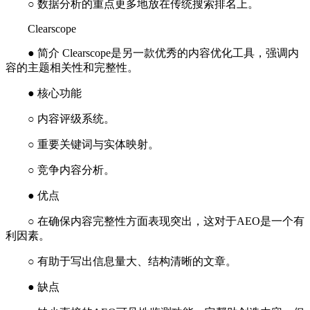
○ 数据分析的重点更多地放在传统搜索排名上。
Clearscope
● 简介 Clearscope是另一款优秀的内容优化工具，强调内
容的主题相关性和完整性。
● 核心功能
○ 内容评级系统。
○ 重要关键词与实体映射。
○ 竞争内容分析。
● 优点
○ 在确保内容完整性方面表现突出，这对于AEO是一个有
利因素。
○ 有助于写出信息量大、结构清晰的文章。
● 缺点