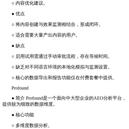
○ 内容优化建议。
● 优点
○ 将内容创建与效果监测相结合，形成闭环。
○ 适合需要大量产出内容的用户。
● 缺点
○ 启用试用需通过手动审批流程，存在等候时间。
○ 缺乏对不同语言环境的本地化模拟与监测设置。
○ 核心的数据导出和报告功能仅在付费套餐中提供。
Profound
● 简介 Profound是一个面向中大型企业的AEO分析平台，
提供较为细致的数据维度。
● 核心功能
○ 多维度数据分析。