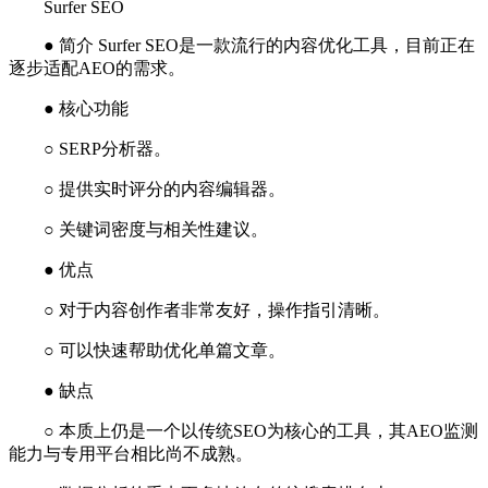
Surfer SEO
● 简介 Surfer SEO是一款流行的内容优化工具，目前正在
逐步适配AEO的需求。
● 核心功能
○ SERP分析器。
○ 提供实时评分的内容编辑器。
○ 关键词密度与相关性建议。
● 优点
○ 对于内容创作者非常友好，操作指引清晰。
○ 可以快速帮助优化单篇文章。
● 缺点
○ 本质上仍是一个以传统SEO为核心的工具，其AEO监测
能力与专用平台相比尚不成熟。