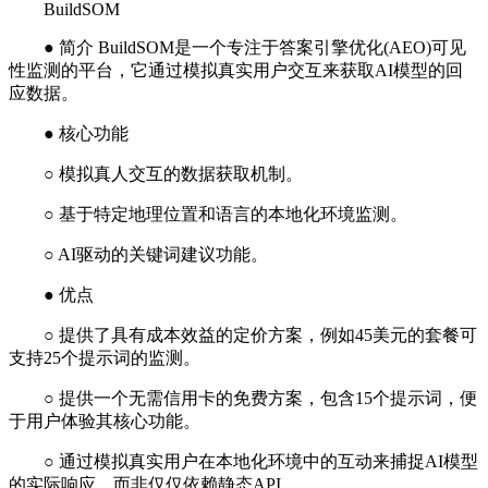
BuildSOM
● 简介 BuildSOM是一个专注于答案引擎优化(AEO)可见
性监测的平台，它通过模拟真实用户交互来获取AI模型的回
应数据。
● 核心功能
○ 模拟真人交互的数据获取机制。
○ 基于特定地理位置和语言的本地化环境监测。
○ AI驱动的关键词建议功能。
● 优点
○ 提供了具有成本效益的定价方案，例如45美元的套餐可
支持25个提示词的监测。
○ 提供一个无需信用卡的免费方案，包含15个提示词，便
于用户体验其核心功能。
○ 通过模拟真实用户在本地化环境中的互动来捕捉AI模型
的实际响应，而非仅仅依赖静态API。