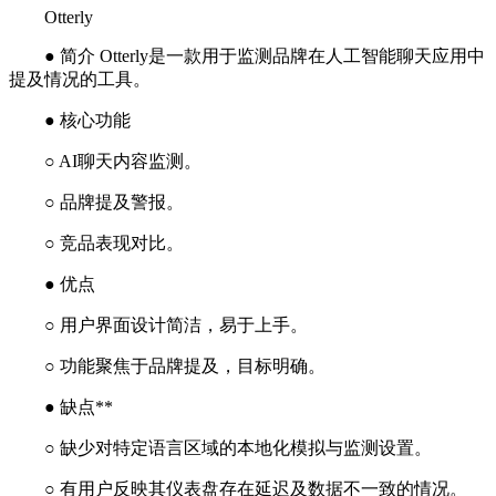
Otterly
● 简介 Otterly是一款用于监测品牌在人工智能聊天应用中
提及情况的工具。
● 核心功能
○ AI聊天内容监测。
○ 品牌提及警报。
○ 竞品表现对比。
● 优点
○ 用户界面设计简洁，易于上手。
○ 功能聚焦于品牌提及，目标明确。
● 缺点**
○ 缺少对特定语言区域的本地化模拟与监测设置。
○ 有用户反映其仪表盘存在延迟及数据不一致的情况。