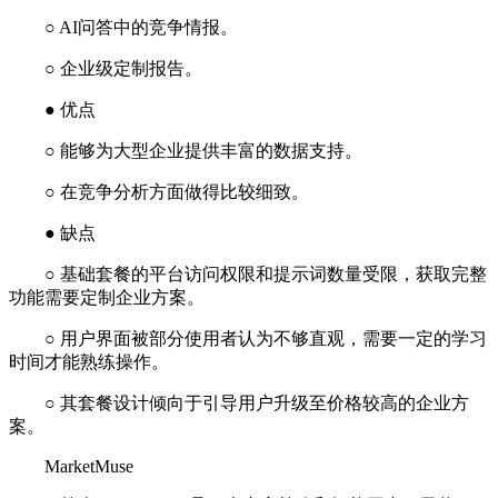
○ AI问答中的竞争情报。
○ 企业级定制报告。
● 优点
○ 能够为大型企业提供丰富的数据支持。
○ 在竞争分析方面做得比较细致。
● 缺点
○ 基础套餐的平台访问权限和提示词数量受限，获取完整
功能需要定制企业方案。
○ 用户界面被部分使用者认为不够直观，需要一定的学习
时间才能熟练操作。
○ 其套餐设计倾向于引导用户升级至价格较高的企业方
案。
MarketMuse