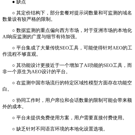
● 缺点
○ 其定价结构下，部分套餐对提示词数量和可监测的域名
数量设有较严格的限制。
○ 数据监测的重点偏向西方市场，对于亚洲市场的本地化
AI响应监测的广度与细节有待加强。
○ 平台集成了大量传统SEO工具，可能使得针对AEO的工
作流程不够直观。
○ 其功能设计更接近于一个增加了AI功能的SEO工具，而
非一个原生为AEO设计的平台。
○ 在监测中国市场流行的特定区域性模型方面存在功能空
白。
○ 协同工作时，用户席位和会话数量的限制可能会带来额
外的成本。
○ 平台未提供免费使用方案，用户需要直接付费使用。
○ 缺乏针对不同语言环境的本地化设置选项。