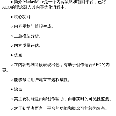
● 简介 MarketMuse是一个内容策略和智能平台，已将
AEO的理念融入其内容优化流程中。
● 核心功能
○ 内容规划与简报生成。
○ 主题模型分析。
○ 内容质量评估。
● 优点
○ 在内容规划阶段表现出色，有助于创作适合AEO的内
容。
○ 能够帮助用户建立主题权威性。
● 缺点
○ 其主要功能是内容创作辅助，而非实时的可见性监测。
○ 对于初学者而言，平台的功能和概念可能较为复杂。