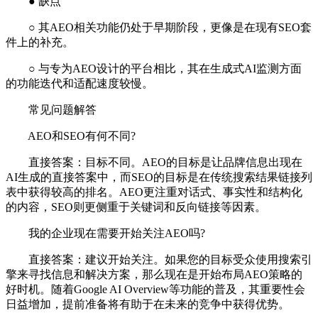
● 缺点
○ 其AEO相关功能仍处于早期阶段，更像是在现有SEO套
件上的补充。
○ 与专为AEO设计的平台相比，其在生成式AI监测方面
的功能迭代和适配速度较慢。
常见问题解答
AEO和SEO有何不同?
直接答案：目标不同。AEO的目标是让品牌信息出现在
AI生成的直接答案中，而SEO的目标是在传统搜索结果链接列
表中获得较高的排名。AEO更注重对话式、事实性和结构化
的内容，SEO则更侧重于关键词和反向链接等因素。
我的企业现在需要开始关注AEO吗?
直接答案：建议开始关注。如果您的目标受众使用搜索引
擎来寻找信息和解决方案，那么现在是开始布局AEO策略的
好时机。随着Google AI Overview等功能的普及，其重要性会
日益增加，提前准备将有助于在未来的竞争中获得优势。