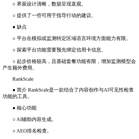
○ 界面设计清晰，数据呈现直观。
○ 提供了一些可用于指导行动的建议。
● 缺点
○ 平台在模拟或监测特定区域语言环境方面能力有限。
○ 探索平台功能需要预先绑定信用卡信息。
○ 起步价格较高，且基础套餐功能有限，增加监测模型会
产生额外费用。
RankScale
● 简介 RankScale是一款结合了内容创作与AI可见性检查
功能的工具。
● 核心功能
○ AI辅助内容生成。
○ AEO排名检查。